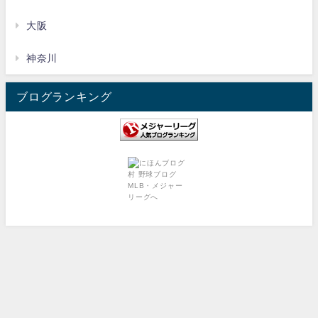
大阪
神奈川
ブログランキング