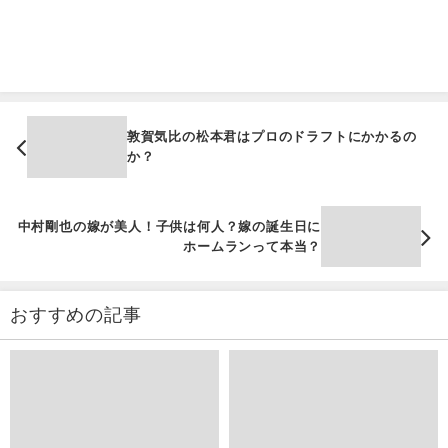
敦賀気比の松本君はプロのドラフトにかかるの
か？
中村剛也の嫁が美人！子供は何人？嫁の誕生日に
ホームランって本当？
おすすめの記事