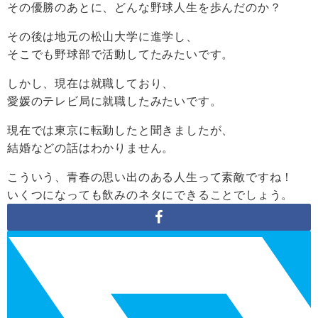
その優勝のあとに、どんな野球人生を歩んだのか？
その後は地元の松山大学に進学し、
そこでも野球部で活動してたみたいです。
しかし、現在は就職しており、
愛媛のテレビ局に就職したみたいです。
現在では東京に転勤したと聞きましたが、
結婚などの話はわかりません。
こういう、青春の思い出のある人生って素敵ですね！
いくつになっても飲みのネタにできることでしょう。