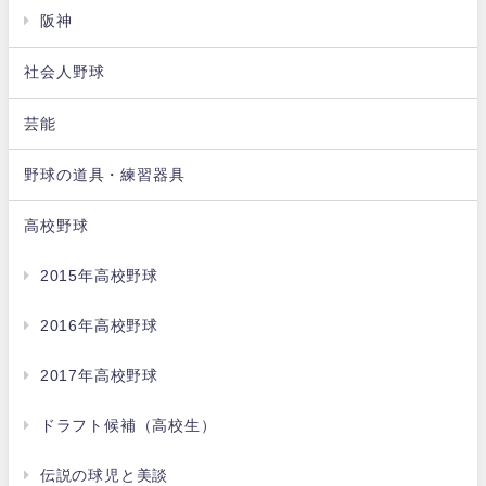
阪神
社会人野球
芸能
野球の道具・練習器具
高校野球
2015年高校野球
2016年高校野球
2017年高校野球
ドラフト候補（高校生）
伝説の球児と美談