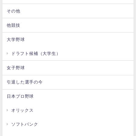
その他
他競技
大学野球
ドラフト候補（大学生）
女子野球
引退した選手の今
日本プロ野球
オリックス
ソフトバンク