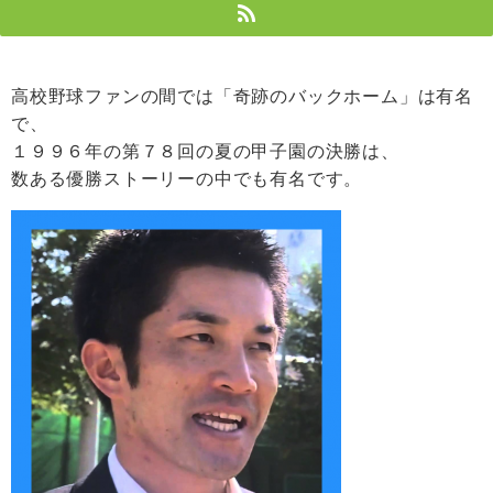
高校野球ファンの間では「奇跡のバックホーム」は有名
で、
１９９６年の第７８回の夏の甲子園の決勝は、
数ある優勝ストーリーの中でも有名です。