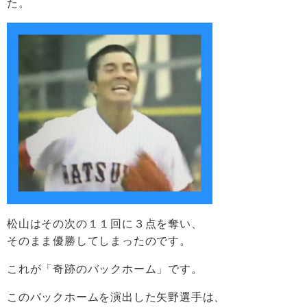
た。
松山はその次の１１回に３点を奪い、
そのまま優勝してしまったのです。
これが「奇跡のバックホーム」です。
このバックホームを演出した矢野選手は、