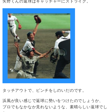
矢野くんの返球はキャッチャーにストライク。
タッチアウトで、ピンチをしのいだのです。
浜風が良い感じで返球に勢いをつけたのでしょうか、
プロでもなかなか見れないような、素晴らしい返球でし