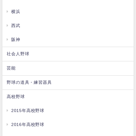
横浜
西武
阪神
社会人野球
芸能
野球の道具・練習器具
高校野球
2015年高校野球
2016年高校野球