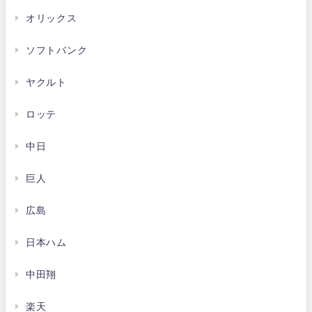
オリックス
ソフトバンク
ヤクルト
ロッテ
中日
巨人
広島
日本ハム
中田翔
楽天