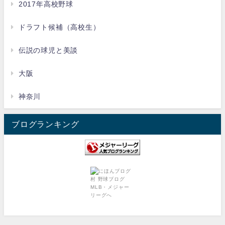
2017年高校野球
ドラフト候補（高校生）
伝説の球児と美談
大阪
神奈川
ブログランキング