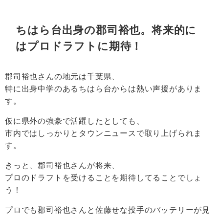
ちはら台出身の郡司裕也。将来的に
はプロドラフトに期待！
郡司裕也さんの地元は千葉県、
特に出身中学のあるちはら台からは熱い声援がありま
す。
仮に県外の強豪で活躍したとしても、
市内ではしっかりとタウンニュースで取り上げられま
す。
きっと、郡司裕也さんが将来、
プロのドラフトを受けることを期待してることでしょ
う！
プロでも郡司裕也さんと佐藤せな投手のバッテリーが見