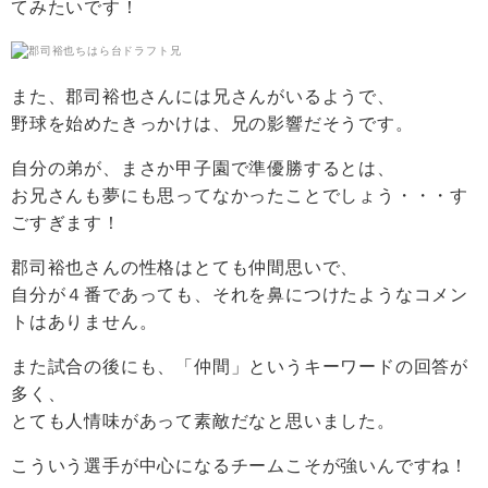
てみたいです！
また、郡司裕也さんには兄さんがいるようで、
野球を始めたきっかけは、兄の影響だそうです。
自分の弟が、まさか甲子園で準優勝するとは、
お兄さんも夢にも思ってなかったことでしょう・・・す
ごすぎます！
郡司裕也さんの性格はとても仲間思いで、
自分が４番であっても、それを鼻につけたようなコメン
トはありません。
また試合の後にも、「仲間」というキーワードの回答が
多く、
とても人情味があって素敵だなと思いました。
こういう選手が中心になるチームこそが強いんですね！