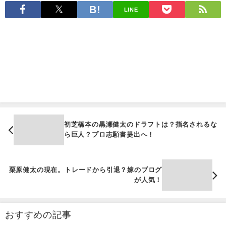
LINE
初芝橋本の黒瀬健太のドラフトは？指名されるな
ら巨人？プロ志願書提出へ！
栗原健太の現在。トレードから引退？嫁のブログ
が人気！
おすすめの記事