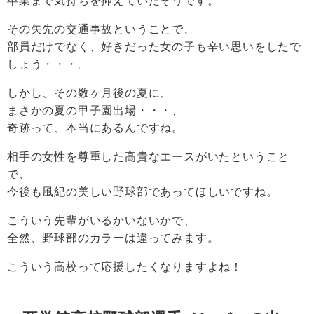
その矢先の交通事故ということで、
部員だけでなく、好きだった女の子も辛い思いをしたで
しょう・・・。
しかし、その数ヶ月後の夏に、
まさかの夏の甲子園出場・・・、
奇跡って、本当にあるんですね。
相手の女性を尊重した高貴なエースがいたということ
で、
今後も風紀の美しい野球部であってほしいですね。
こういう先輩がいるかいないかで、
全然、野球部のカラーは違ってみます。
こういう高校って応援したくなりますよね！