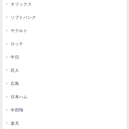
オリックス
ソフトバンク
ヤクルト
ロッテ
中日
巨人
広島
日本ハム
中田翔
楽天