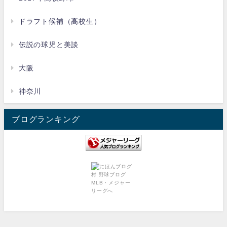
ドラフト候補（高校生）
伝説の球児と美談
大阪
神奈川
ブログランキング