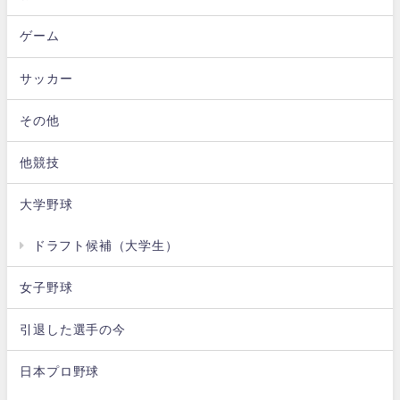
ゲーム
サッカー
その他
他競技
大学野球
ドラフト候補（大学生）
女子野球
引退した選手の今
日本プロ野球