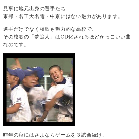
見事に地元出身の選手たち、
東邦・名工大名電・中京にはない魅力があります。
選手だけでなく校歌も魅力的な高校で、
その校歌の「夢追人」はCD化されるほどかっこいい曲
なのです。
昨年の秋にはさよならゲームを３試合続け、