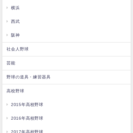
横浜
西武
阪神
社会人野球
芸能
野球の道具・練習器具
高校野球
2015年高校野球
2016年高校野球
2017年高校野球