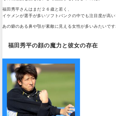
福田秀平さんはまだ２６歳と若く、
イケメンが選手が多いソフトバンクの中でも注目度が高い
あの癖のある鼻や顎が素敵に見える女性が多いみたいです
福田秀平の顔の魔力と彼女の存在