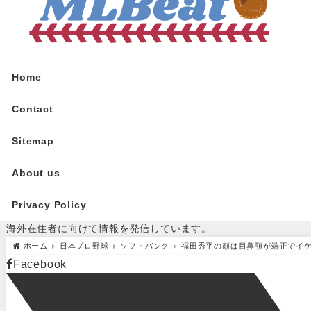
Home
Contact
Sitemap
About us
Privacy Policy
海外在住者に向けて情報を発信しています。
ホーム
日本プロ野球
ソフトバンク
福田秀平の顔は目鼻顎が端正でイ
Facebook