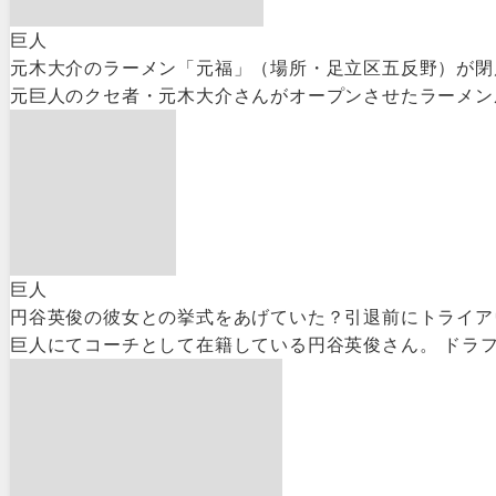
巨人
元木大介のラーメン「元福」（場所・足立区五反野）が閉
元巨人のクセ者・元木大介さんがオープンさせたラーメン屋
巨人
円谷英俊の彼女との挙式をあげていた？引退前にトライア
巨人にてコーチとして在籍している円谷英俊さん。 ドラフ