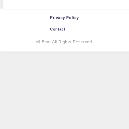
Privacy Policy
Contact
MLBeat All Rights Reserved.