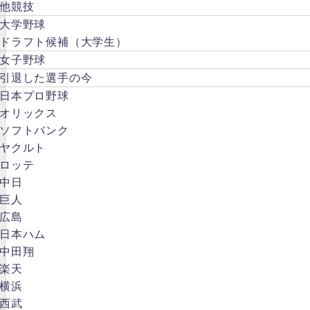
他競技
大学野球
ドラフト候補（大学生）
女子野球
引退した選手の今
日本プロ野球
オリックス
ソフトバンク
ヤクルト
ロッテ
中日
巨人
広島
日本ハム
中田翔
楽天
横浜
西武