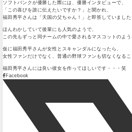
ソフトバンクが優勝した際には、優勝インタビューで、
「この喜びを誰に伝えたいですか？」と聞かれ、
福田秀平さんは「天国の父ちゃん！」と即答していました
ほんわかしていて後輩にも人気のようで、
この先もずっと同チームの中で愛されるマスコットのよう
仮に福田秀平さんが女性とスキャンダルになったら、
女性ファンだけでなく、普通の野球ファンも切なくなるこ
福田秀平さんには良い彼女を作ってほしいです・・・笑
Facebook