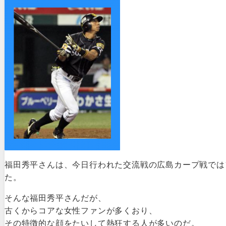
福田秀平さんは、今日行われた交流戦の広島カープ戦では
た。
そんな福田秀平さんだが、
古くからコアな女性ファンが多くおり、
その特徴的な顔をたいして熱狂する人が多いのだ。