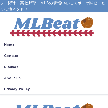
プロ野球・高校野球・MLBの情報中心にスポーツ関連。た
まに他ネタも！
Home
Contact
Sitemap
About us
Privacy Policy