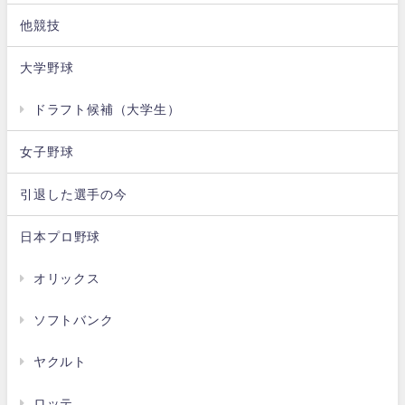
他競技
大学野球
ドラフト候補（大学生）
女子野球
引退した選手の今
日本プロ野球
オリックス
ソフトバンク
ヤクルト
ロッテ