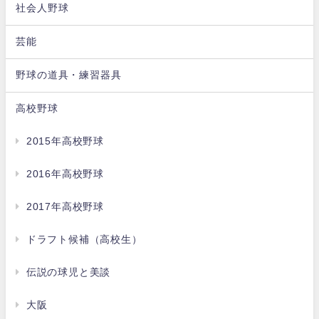
社会人野球
芸能
野球の道具・練習器具
高校野球
2015年高校野球
2016年高校野球
2017年高校野球
ドラフト候補（高校生）
伝説の球児と美談
大阪