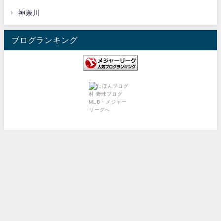
神奈川
ブログランキング
Privacy Policy