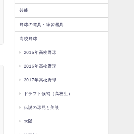
芸能
野球の道具・練習器具
高校野球
2015年高校野球
2016年高校野球
2017年高校野球
ドラフト候補（高校生）
伝説の球児と美談
大阪