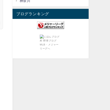
神奈川
ブログランキング