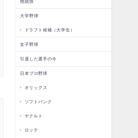
他競技
大学野球
ドラフト候補（大学生）
女子野球
引退した選手の今
日本プロ野球
オリックス
ソフトバンク
ヤクルト
ロッテ