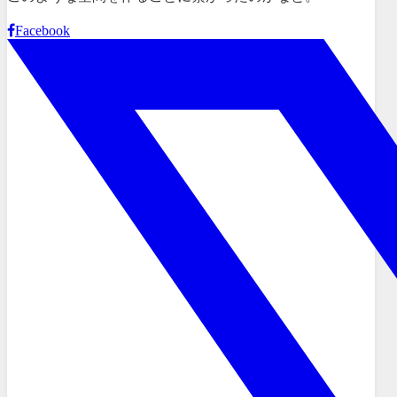
Facebook