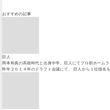
おすすめの記事
巨人
岡本和真の高校時代と出身中学。巨人にてプロ初ホームラ
昨年２０１４年のドラフト会議にて、 巨人から１位指名を