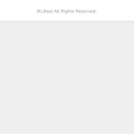
MLBeat All Rights Reserved.