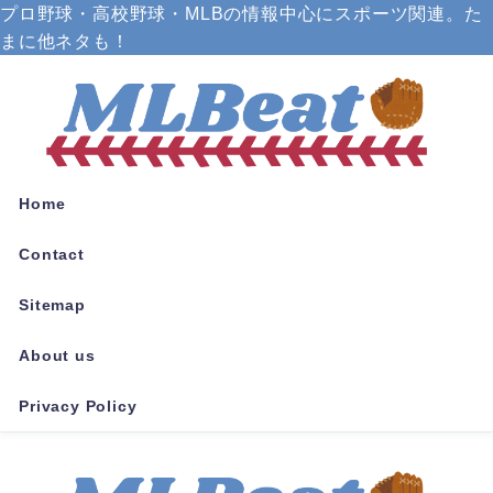
プロ野球・高校野球・MLBの情報中心にスポーツ関連。た
まに他ネタも！
Home
Contact
Sitemap
About us
Privacy Policy