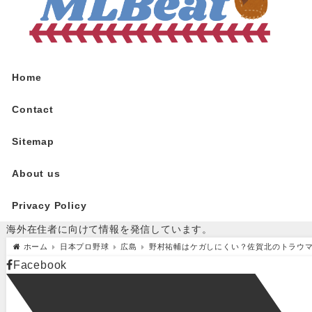
Home
Contact
Sitemap
About us
Privacy Policy
海外在住者に向けて情報を発信しています。
ホーム
日本プロ野球
広島
野村祐輔はケガしにくい？佐賀北のトラウ
Facebook