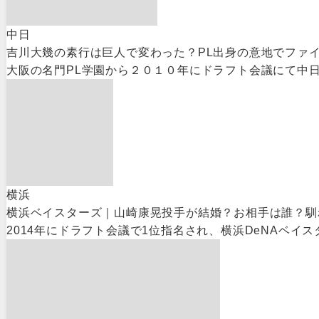
中日
吉川大幾の素行は巨人で変わった？PL出身の意地でファ
大阪の名門PL学園から２０１０年にドラフト会議にて中日
横浜
横浜ベイスターズ｜山崎康晃投手が結婚？お相手は誰？馴
2014年にドラフト会議で1位指名され、横浜DeNAベイ