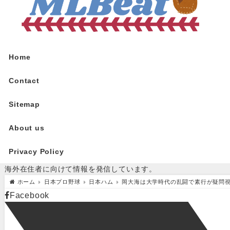
Home
Contact
Sitemap
About us
Privacy Policy
海外在住者に向けて情報を発信しています。
ホーム
日本プロ野球
日本ハム
岡大海は大学時代の乱闘で素行が疑問
Facebook