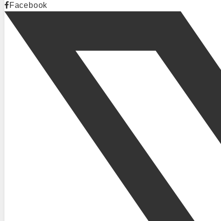
Facebook