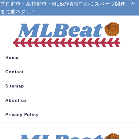
プロ野球・高校野球・MLBの情報中心にスポーツ関連。た
まに他ネタも！
Home
Contact
Sitemap
About us
Privacy Policy