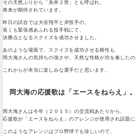
その天然ぶりから「糸井２世」とも呼ばれ、
将来が期待されています。
昨日の試合では大谷翔平と岸投手の、
長くも緊張感あふれる投手戦にて、
決勝点となるスクイズを成功させました。
あのような場面で、スクイズを成功させる根性も、
岡大海さんの気持ちの強さや、天然な性格が功を奏したの
これからが本当に楽しみな選手だと思います。
岡大海の応援歌は「エースをねらえ」
岡大海さんは今年（２０１５）の交流戦あたりから、
応援歌が「エースをねらえ」のアレンジが使用され話題に
このようなアレンジはプロ野球でも珍しいので、