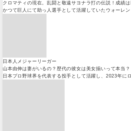
クロマティの現在。乱闘と敬遠サヨナラ打の伝説！成績は
かつて巨人にて助っ人選手として活躍していたウォーレン・
日本人メジャーリーガー
山本由伸は妻がいるの？歴代の彼女は美女揃いって本当？
日本プロ野球界を代表する投手として活躍し、2023年に