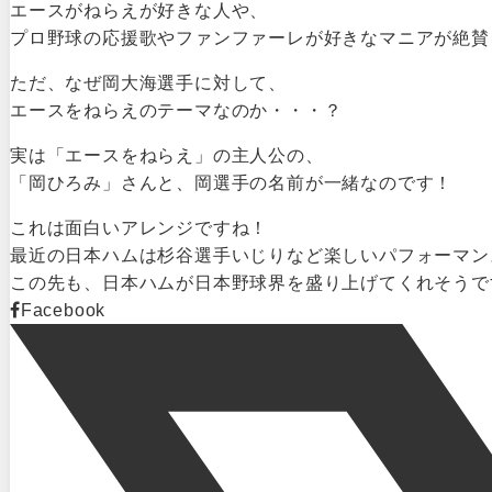
エースがねらえが好きな人や、
プロ野球の応援歌やファンファーレが好きなマニアが絶賛
ただ、なぜ岡大海選手に対して、
エースをねらえのテーマなのか・・・？
実は「エースをねらえ」の主人公の、
「岡ひろみ」さんと、岡選手の名前が一緒なのです！
これは面白いアレンジですね！
最近の日本ハムは杉谷選手いじりなど楽しいパフォーマン
この先も、日本ハムが日本野球界を盛り上げてくれそうで
Facebook