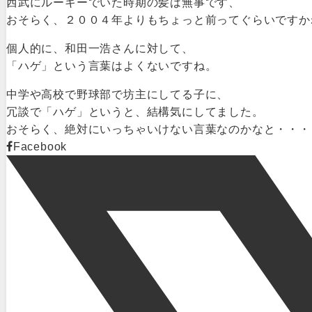
西武にルーキーでいた時期の髪は無事です、
おそらく、２００４年よりもちょっと前ってぐらいですか
個人的に、和田一浩さんに対して、
「ハゲ」という言葉はよくないですね。
中学や高校で野球部で坊主にしてる子に、
冗談で「ハゲ」というと、結構気にしてました。
おそらく、絶対にいっちゃいけない言葉なのかなと・・・
Facebook