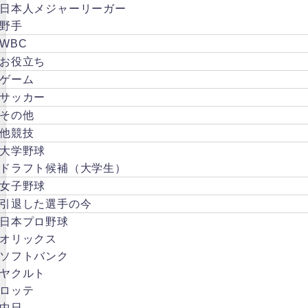
日本人メジャーリーガー
野手
WBC
お役立ち
ゲーム
サッカー
その他
他競技
大学野球
ドラフト候補（大学生）
女子野球
引退した選手の今
日本プロ野球
オリックス
ソフトバンク
ヤクルト
ロッテ
中日