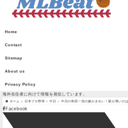
Home
Contact
Sitemap
About us
Privacy Policy
海外在住者に向けて情報を発信しています。
ホーム
日本プロ野球
中日
中日の和田一浩の嫁がきれい！髪が薄いの
Facebook