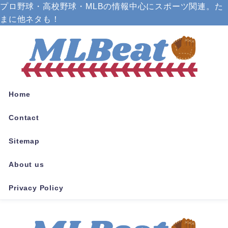
プロ野球・高校野球・MLBの情報中心にスポーツ関連。た
まに他ネタも！
Home
Contact
Sitemap
About us
Privacy Policy