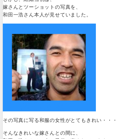
嫁さんとツーショットの写真を、
和田一浩さん本人が見せていました。
その写真に写る和服の女性がとてもきれい・・・
そんなきれいな嫁さんとの間に、