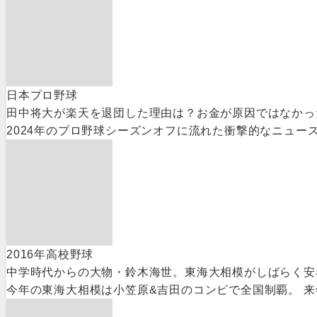
日本プロ野球
田中将大が楽天を退団した理由は？お金が原因ではなかっ
2024年のプロ野球シーズンオフに流れた衝撃的なニュー
2016年高校野球
中学時代からの大物・鈴木海世。東海大相模がしばらく安
今年の東海大相模は小笠原&吉田のコンビで全国制覇。 来