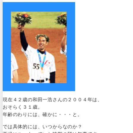
現在４２歳の和田一浩さんの２００４年は、
おそらく３１歳。
年齢のわりには、確かに・・・と。
では具体的には、いつからなのか？