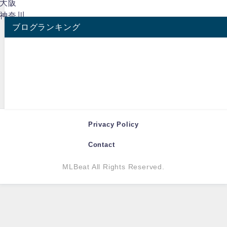
大阪
神奈川
ブログランキング
Privacy Policy
Contact
MLBeat All Rights Reserved.