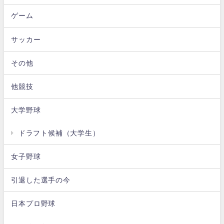
ゲーム
サッカー
その他
他競技
大学野球
ドラフト候補（大学生）
女子野球
引退した選手の今
日本プロ野球