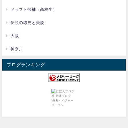
ドラフト候補（高校生）
伝説の球児と美談
大阪
神奈川
ブログランキング