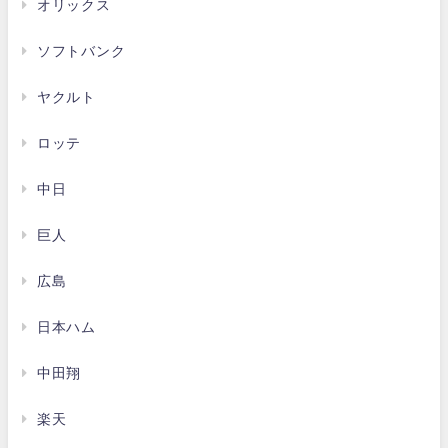
オリックス
ソフトバンク
ヤクルト
ロッテ
中日
巨人
広島
日本ハム
中田翔
楽天