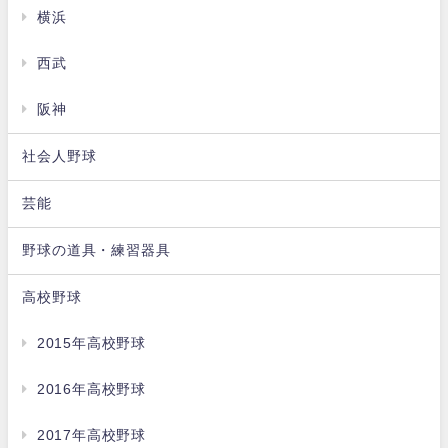
横浜
西武
阪神
社会人野球
芸能
野球の道具・練習器具
高校野球
2015年高校野球
2016年高校野球
2017年高校野球