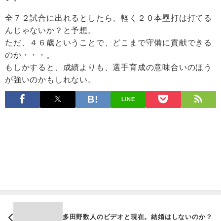
全７２試合に出れるとしたら、軽く２０本塁打は打てる
んじゃないか？と予想。
ただ、４６歳ということで、どこまで守備に貢献できる
のか・・・。
もしかすると、成績よりも、選手育成の意味合いのほう
が強いのかもしれない。
LINE
多田野数人のビデオと現在。結婚はしないのか？