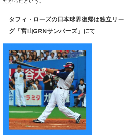
たかったという。
タフィ・ローズの日本球界復帰は独立リー
グ「富山GRNサンバーズ」にて