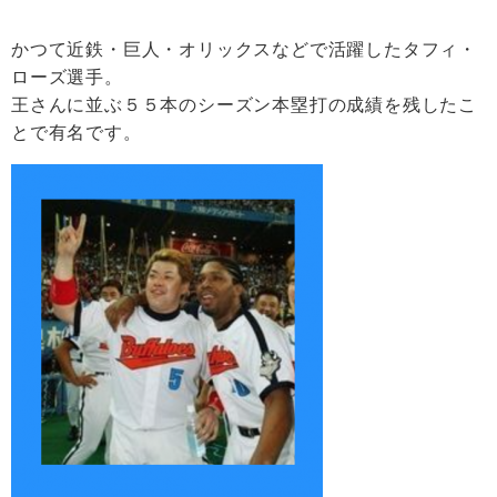
かつて近鉄・巨人・オリックスなどで活躍したタフィ・
ローズ選手。
王さんに並ぶ５５本のシーズン本塁打の成績を残したこ
とで有名です。