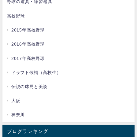
野球の道具・練習器具
高校野球
2015年高校野球
2016年高校野球
2017年高校野球
ドラフト候補（高校生）
伝説の球児と美談
大阪
神奈川
ブログランキング