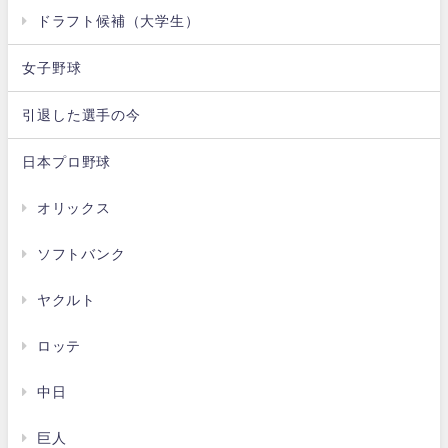
ドラフト候補（大学生）
女子野球
引退した選手の今
日本プロ野球
オリックス
ソフトバンク
ヤクルト
ロッテ
中日
巨人