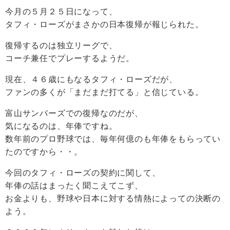
今月の５月２５日になって、
タフィ・ローズがまさかの日本復帰が報じられた。
復帰するのは独立リーグで、
コーチ兼任でプレーするようだ。
現在、４６歳にもなるタフィ・ローズだが、
ファンの多くが「まだまだ打てる」と信じている。
富山サンバーズでの復帰なのだが、
気になるのは、年俸ですね。
数年前のプロ野球では、毎年何億のも年俸をもらってい
たのですから・・。
今回のタフィ・ローズの契約に関して、
年俸の話はまったく聞こえてこず、
お金よりも、野球や日本に対する情熱によっての決断の
よう。