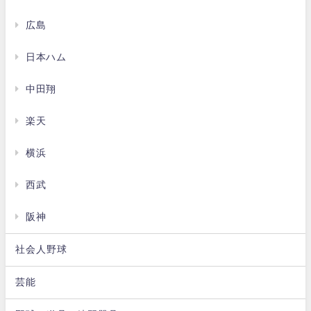
広島
日本ハム
中田翔
楽天
横浜
西武
阪神
社会人野球
芸能