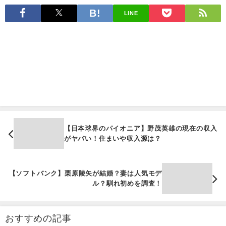
LINE
【日本球界のパイオニア】野茂英雄の現在の収入
がヤバい！住まいや収入源は？
【ソフトバンク】栗原陵矢が結婚？妻は人気モデ
ル？馴れ初めを調査！
おすすめの記事