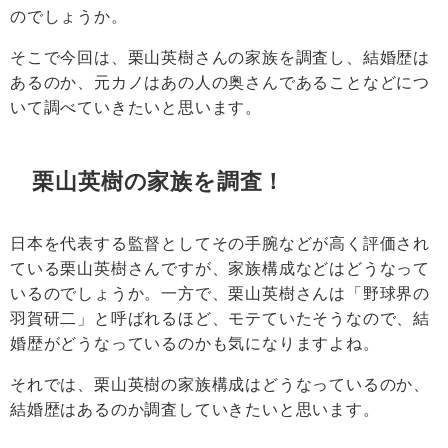
のでしょうか。
そこで今回は、栗山英樹さんの家族を調査し、結婚歴は
あるのか、元カノはあの人の奥さんであることなどにつ
いて調べていきたいと思います。
栗山英樹の家族を調査！
日本を代表する監督としてその手腕などが高く評価され
ている
栗山英樹
さんですが、家族構成などはどうなって
いるのでしょうか。一方で、栗山英樹さんは「野球界の
羽賀研二」と呼ばれるほど、モテていたそうなので、結
婚歴がどうなっているのかも気になりますよね。
それでは、栗山英樹の家族構成はどうなっているのか、
結婚歴はあるのか調査していきたいと思います。