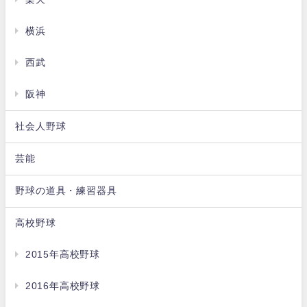
横浜
西武
阪神
社会人野球
芸能
野球の道具・練習器具
高校野球
2015年高校野球
2016年高校野球