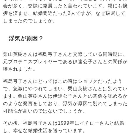
会が多く、交際に発展したと言われています。親にも挨
拶を済ませ、結婚間近だった2人ですが、なぜ破局して
しまったのでしょうか。
浮気が原因？
栗山英樹さんは福島弓子さんと交際している同時期に、
元プロテニスプレイヤーである伊達公子さんとの関係が
噂されました。
福島弓子さんにとってはこの噂はショックだったよう
で、急激にやつれてしまい、栗山英樹さんとは別れてい
ます。栗山英樹さんは伊達公子さんとの関係を認めるか
のような発言をしており、浮気が原因で別れてしまった
可能性が高いのではないでしょうか。
その後、福島弓子さんは1999年にイチローさんと結婚
し、幸せな結婚生活を送っています。