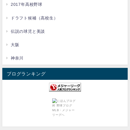
2017年高校野球
ドラフト候補（高校生）
伝説の球児と美談
大阪
神奈川
ブログランキング