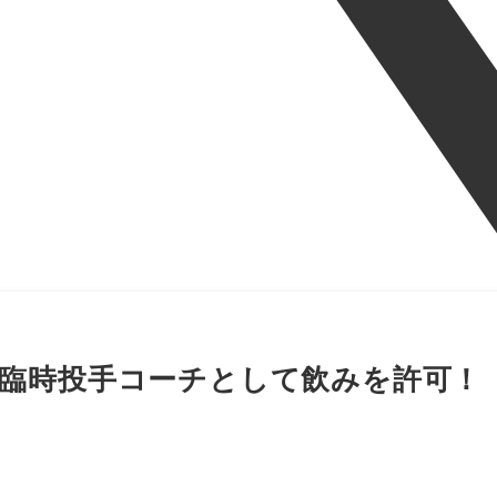
臨時投手コーチとして飲みを許可！