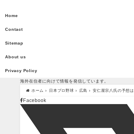
Home
Contact
Sitemap
About us
Privacy Policy
海外在住者に向けて情報を発信しています。
ホーム
日本プロ野球
広島
安仁屋宗八氏の予想は
Facebook