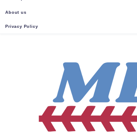
About us
Privacy Policy