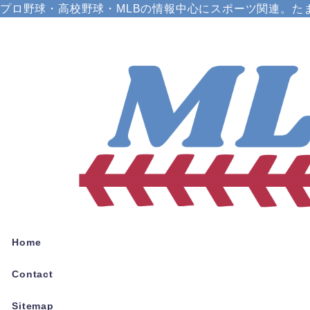
プロ野球・高校野球・MLBの情報中心にスポーツ関連。た
Home
Contact
Sitemap