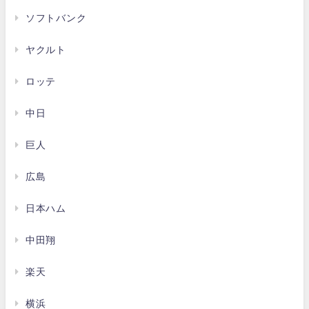
ソフトバンク
ヤクルト
ロッテ
中日
巨人
広島
日本ハム
中田翔
楽天
横浜