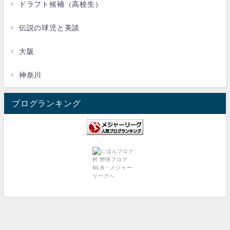
ドラフト候補（高校生）
伝説の球児と美談
大阪
神奈川
ブログランキング