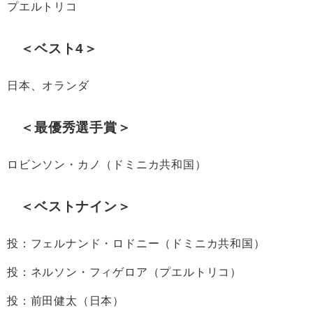
プエルトリコ
＜ベスト4＞
日本、オランダ
＜最優秀選手賞＞
ロビンソン・カノ（ドミニカ共和国）
＜ベストナイン＞
投：フェルナンド・ロドニー（ドミニカ共和国）
投：ネルソン・フィゲロア（プエルトリコ）
投：前田健太（日本）