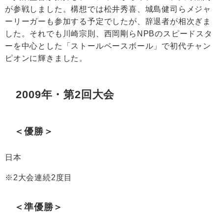
が参戦しました。構想では松井秀喜、城島健司らメジャ
ーリーガーも参加する予定でしたが、辞退者が相次ぎま
した。それでも川崎宗則、西岡剛らNPBのスピードスタ
ーを中心とした「ストールベースボール」で初代チャン
ピオンに輝きました。
2009年・第2回大会
＜優勝＞
日本
※2大会連続2度目
＜準優勝＞