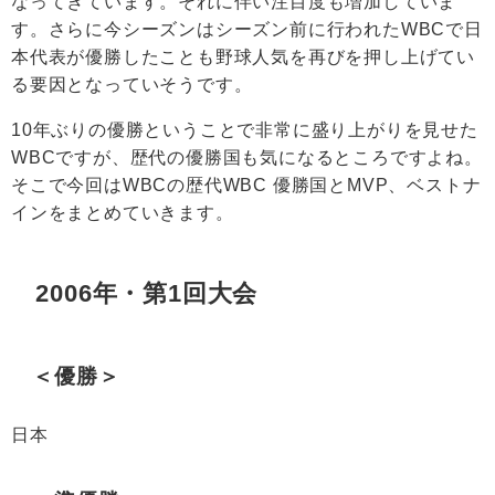
なってきています。それに伴い注目度も増加していま
す。さらに今シーズンはシーズン前に行われたWBCで日
本代表が優勝したことも野球人気を再びを押し上げてい
る要因となっていそうです。
10年ぶりの優勝ということで非常に盛り上がりを見せた
WBCですが、歴代の優勝国も気になるところですよね。
そこで今回はWBCの歴代
WBC 優勝国
とMVP、ベストナ
インをまとめていきます。
2006年・第1回大会
＜優勝＞
日本