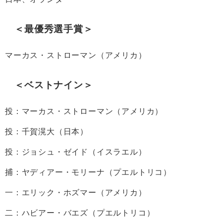
＜最優秀選手賞＞
マーカス・ストローマン（アメリカ）
＜ベストナイン＞
投：マーカス・ストローマン（アメリカ）
投：千賀滉大（日本）
投：ジョシュ・ゼイド（イスラエル）
捕：ヤディアー・モリーナ（プエルトリコ）
一：エリック・ホズマー（アメリカ）
二：ハビアー・バエズ（プエルトリコ）