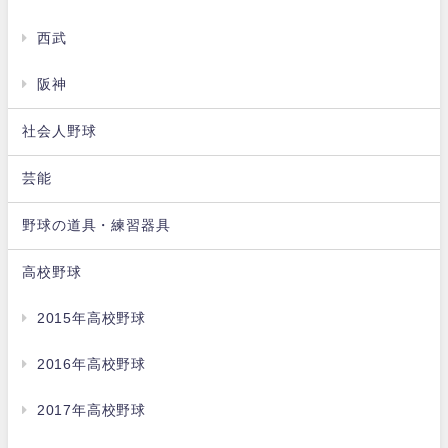
西武
阪神
社会人野球
芸能
野球の道具・練習器具
高校野球
2015年高校野球
2016年高校野球
2017年高校野球