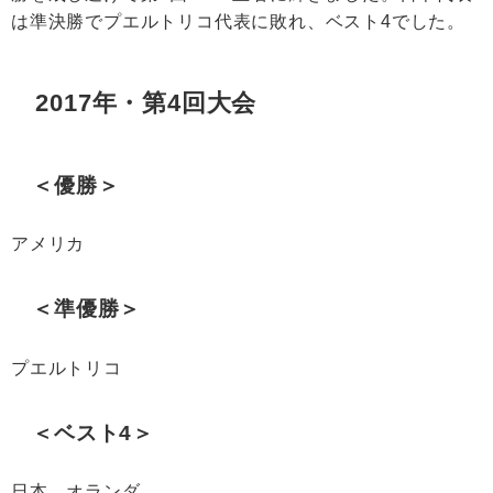
は準決勝でプエルトリコ代表に敗れ、ベスト4でした。
2017年・第4回大会
＜優勝＞
アメリカ
＜準優勝＞
プエルトリコ
＜ベスト4＞
日本、オランダ