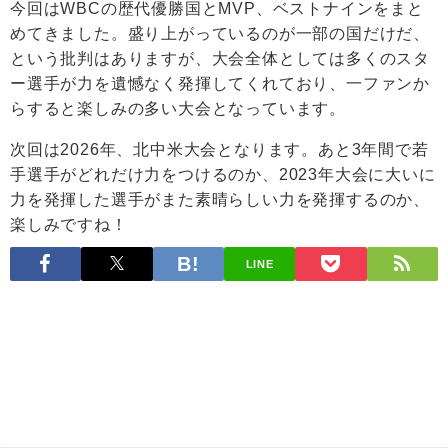
今回はWBCの歴代優勝国とMVP、ベストナインをまと
めてきました。盛り上がっているのが一部の国だけだ、
という批判はありますが、大会全体としては多くのスタ
ー選手が力を遺憾なく発揮してくれており、一ファンか
らすると楽しみの多い大会となっています。
次回は2026年、北中米大会となります。あと3年間で若
手選手がどれだけ力をつけるのか、2023年大会に大いに
力を発揮した選手がまた素晴らしい力を発揮するのか、
楽しみですね！
LINE