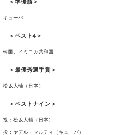
＜準優勝＞
キューバ
＜ベスト4＞
韓国、ドミニカ共和国
＜最優秀選手賞＞
松坂大輔（日本）
＜ベストナイン＞
投：松坂大輔（日本）
投：ヤデル・マルティ（キューバ）