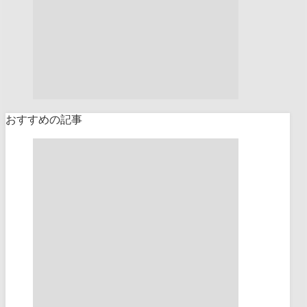
おすすめの記事