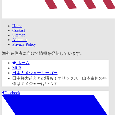
Home
Contact
Sitemap
About us
Privacy Policy
海外在住者に向けて情報を発信しています。
ホーム
MLB
日本人メジャーリーガー
田中将大超えとの噂も！オリックス・山本由伸の年
俸は？メジャーはいつ？
Facebook