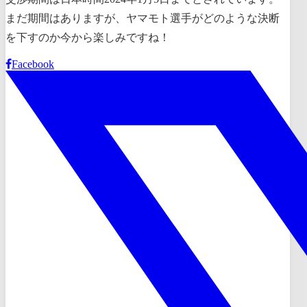
まだ期間はありますが、ヤマモト選手がどのような決断
を下すのか今から楽しみですね！
Facebook