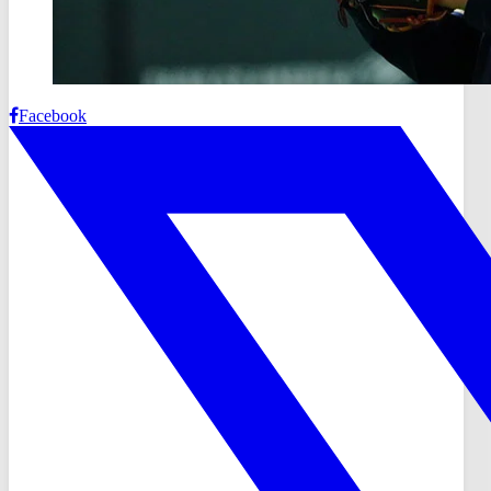
Facebook