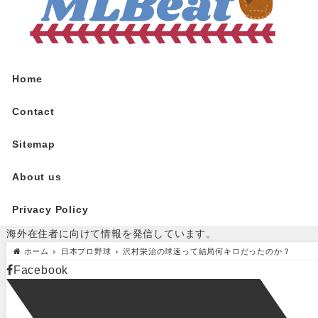
Home
Contact
Sitemap
About us
Privacy Policy
海外在住者に向けて情報を発信しています。
ホーム
日本プロ野球
沢村栄治の球速って結局何キロだったのか？
Facebook