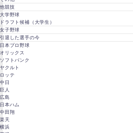
他競技
大学野球
ドラフト候補（大学生）
女子野球
引退した選手の今
日本プロ野球
オリックス
ソフトバンク
ヤクルト
ロッテ
中日
巨人
広島
日本ハム
中田翔
楽天
横浜