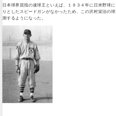
日本球界屈指の速球王といえば、１９３４年に日米野球に
りとしたスピードガンがなかったため、この沢村栄治の球
測するようになった。