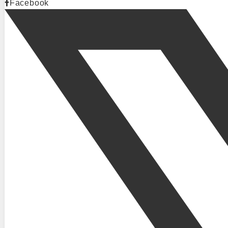
Facebook