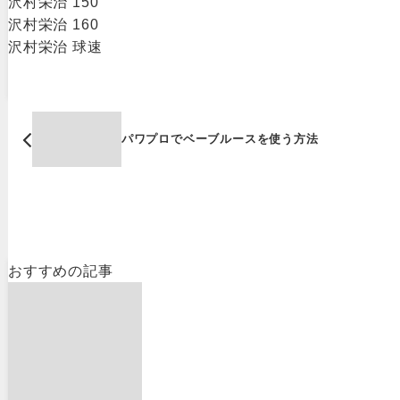
沢村栄治 150
沢村栄治 160
沢村栄治 球速
パワプロでベーブルースを使う方法
おすすめの記事