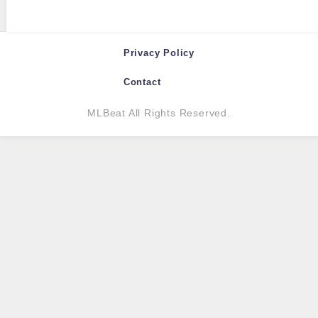
Privacy Policy
Contact
MLBeat All Rights Reserved.