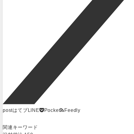
post
はてブ
LINE
Pocket
Feedly
関連キーワード