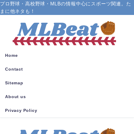
プロ野球・高校野球・MLBの情報中心にスポーツ関連。た
まに他ネタも！
Home
Contact
Sitemap
About us
Privacy Policy