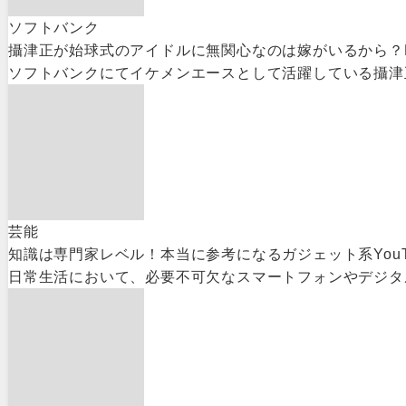
ソフトバンク
攝津正が始球式のアイドルに無関心なのは嫁がいるから？
ソフトバンクにてイケメンエースとして活躍している攝津正
芸能
知識は専門家レベル！本当に参考になるガジェット系YouTu
日常生活において、必要不可欠なスマートフォンやデジタ