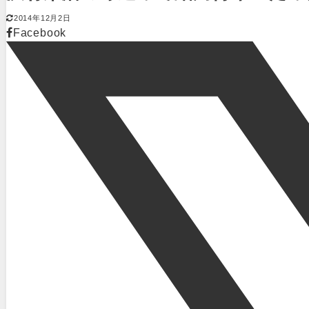
2014年12月2日
Facebook