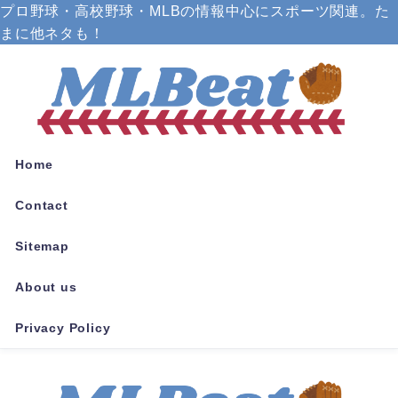
プロ野球・高校野球・MLBの情報中心にスポーツ関連。た
まに他ネタも！
Home
Contact
Sitemap
About us
Privacy Policy