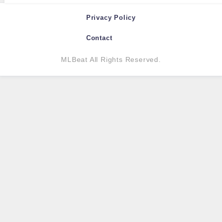
Privacy Policy
Contact
MLBeat All Rights Reserved.