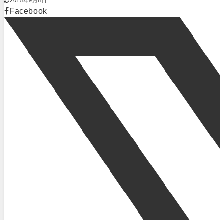
2015年9月8日
Facebook