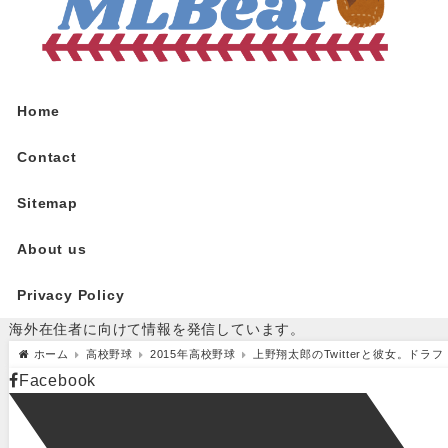
Home
Contact
Sitemap
About us
Privacy Policy
海外在住者に向けて情報を発信しています。
ホーム
高校野球
2015年高校野球
上野翔太郎のTwitterと彼女。ド
Facebook