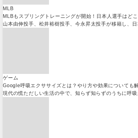
MLB
MLBもスプリングトレーニングが開始！日本人選手はど
山本由伸投手、松井裕樹投手、今永昇太投手が移籍し、日本人選
ゲーム
Google呼吸エクササイズとは？やり方や効果についても
現代の慌ただしい生活の中で、知らず知らずのうちに呼吸