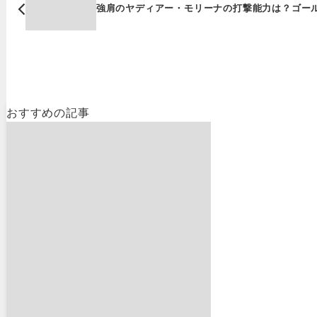
強肩のヤディアー・モリーナの打撃能力は？ゴー
おすすめの記事