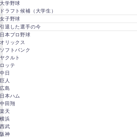
大学野球
ドラフト候補（大学生）
女子野球
引退した選手の今
日本プロ野球
オリックス
ソフトバンク
ヤクルト
ロッテ
中日
巨人
広島
日本ハム
中田翔
楽天
横浜
西武
阪神