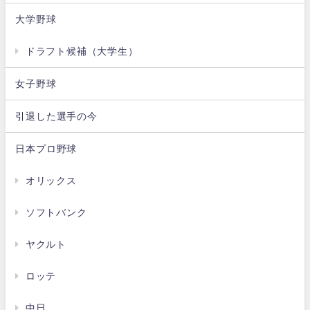
大学野球
ドラフト候補（大学生）
女子野球
引退した選手の今
日本プロ野球
オリックス
ソフトバンク
ヤクルト
ロッテ
中日