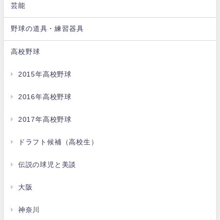
芸能
野球の道具・練習器具
高校野球
2015年高校野球
2016年高校野球
2017年高校野球
ドラフト候補（高校生）
伝説の球児と美談
大阪
神奈川