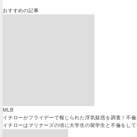
おすすめの記事
MLB
イチローがフライデーで報じられた浮気疑惑を調査！不倫
イチローはマリナーズの頃に大学生の留学生と不倫をしてい