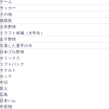
ゲーム
サッカー
その他
他競技
大学野球
ドラフト候補（大学生）
女子野球
引退した選手の今
日本プロ野球
オリックス
ソフトバンク
ヤクルト
ロッテ
中日
巨人
広島
日本ハム
中田翔