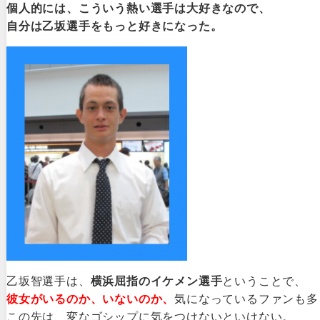
個人的には、こういう熱い選手は大好きなので、
自分は乙坂選手をもっと好きになった。
乙坂智選手は、
横浜屈指のイケメン選手
ということで、
彼女がいるのか、いないのか、
気になっているファンも多
この先は、変なゴシップに気をつけないといけない。