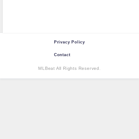
Privacy Policy
Contact
MLBeat All Rights Reserved.