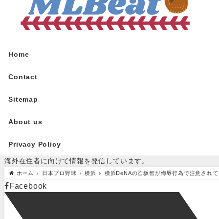
Home
Contact
Sitemap
About us
Privacy Policy
海外在住者に向けて情報を発信しています。
ホーム
日本プロ野球
横浜
横浜DeNAの乙坂智が侮辱行為で注意され
Facebook