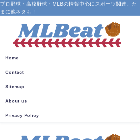
プロ野球・高校野球・MLBの情報中心にスポーツ関連。た
まに他ネタも！
Home
Contact
Sitemap
About us
Privacy Policy