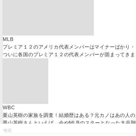
MLB
プレミア１２のアメリカ代表メンバーはマイナーばかり・
ついに各国のプレミア１２の代表メンバーが固まってきまし
WBC
栗山英樹の家族を調査！結婚歴はある？元カノはあの人の
栗山英樹さんといえば、今やMLBのスターとなった大谷翔平