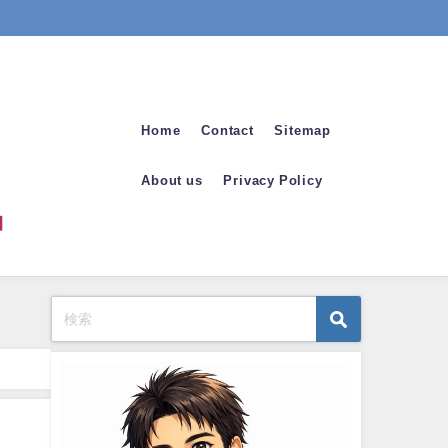
Home
Contact
Sitemap
About us
Privacy Policy