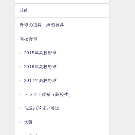
芸能
野球の道具・練習器具
高校野球
2015年高校野球
2016年高校野球
2017年高校野球
ドラフト候補（高校生）
伝説の球児と美談
大阪