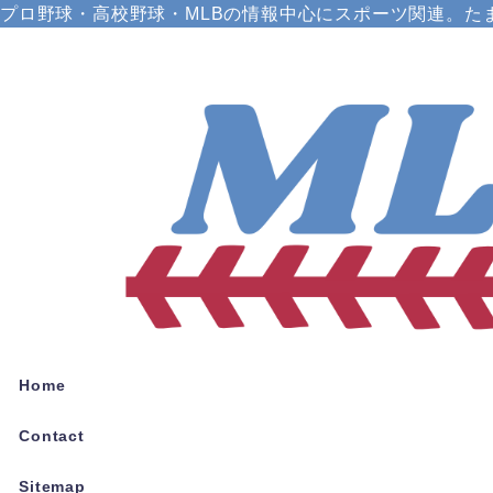
プロ野球・高校野球・MLBの情報中心にスポーツ関連。た
Home
Contact
Sitemap