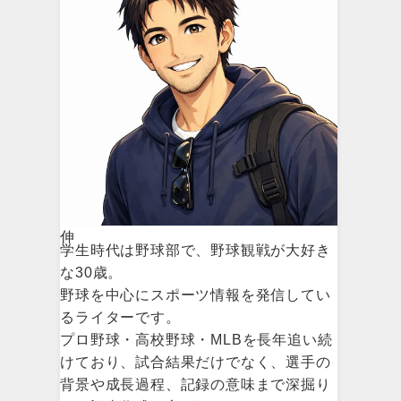
伸
学生時代は野球部で、野球観戦が大好き
な30歳。
野球を中心にスポーツ情報を発信してい
るライターです。
プロ野球・高校野球・MLBを長年追い続
けており、試合結果だけでなく、選手の
背景や成長過程、記録の意味まで深掘り