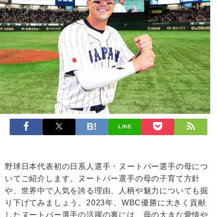
LINE
野球日本代表初の日系人選手・ヌートバー選手の母につ
いてご紹介します。ヌートバー選手の母の子育て方針
や、世界中で人気を誇る理由、人柄や魅力についても掘
り下げてみましょう。2023年、WBC優勝に大きく貢献
したヌートバー選手の活躍の裏には、母の大きな愛情や