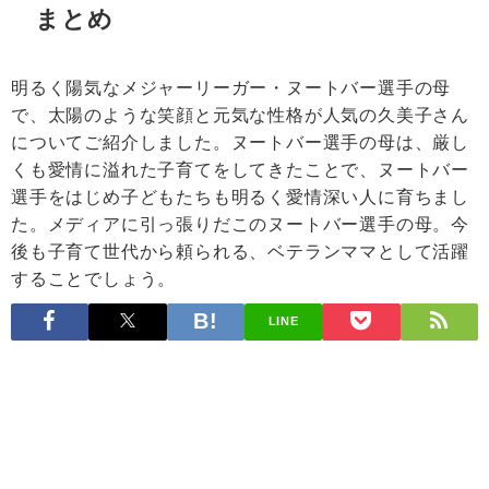
まとめ
明るく陽気なメジャーリーガー・ヌートバー選手の母
で、太陽のような笑顔と元気な性格が人気の久美子さん
についてご紹介しました。ヌートバー選手の母は、厳し
くも愛情に溢れた子育てをしてきたことで、ヌートバー
選手をはじめ子どもたちも明るく愛情深い人に育ちまし
た。メディアに引っ張りだこのヌートバー選手の母。今
後も子育て世代から頼られる、ベテランママとして活躍
することでしょう。
LINE