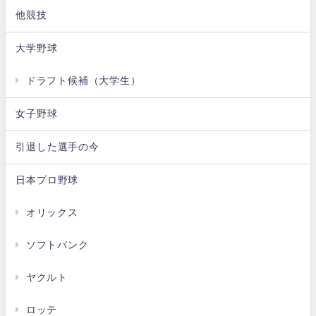
他競技
大学野球
ドラフト候補（大学生）
女子野球
引退した選手の今
日本プロ野球
オリックス
ソフトバンク
ヤクルト
ロッテ