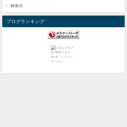
神奈川
ブログランキング
Privacy Policy