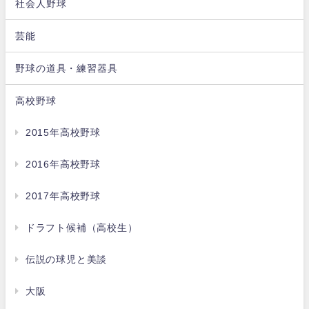
社会人野球
芸能
野球の道具・練習器具
高校野球
2015年高校野球
2016年高校野球
2017年高校野球
ドラフト候補（高校生）
伝説の球児と美談
大阪