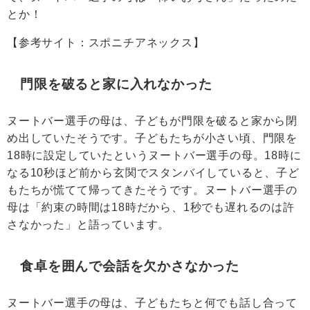
とか！
【参考サイト：
スポニチアネックス
】
門限を破ると家に入れなかった
ヌートバー選手の母は、子どもが門限を破ると家から閉
め出していたそうです。子どもたちが小さい頃、門限を
18時に設定していたというヌートバー選手の母。18時に
なる10秒ほど前から玄関でスタンバイしていると、子ど
もたちが慌てて帰ってきたそうです。ヌートバー選手の
母は「約束の時間は18時だから、1秒でも遅れるのは許
さなかった」と語っています。
食卓を囲んで会話を欠かさなかった
ヌートバー選手の母は、子どもたちと何でも話し合って