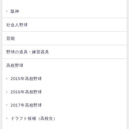
阪神
社会人野球
芸能
野球の道具・練習器具
高校野球
2015年高校野球
2016年高校野球
2017年高校野球
ドラフト候補（高校生）