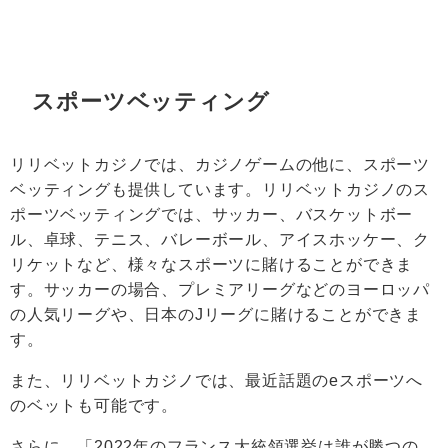
スポーツベッティング
リリベットカジノでは、カジノゲームの他に、スポーツ
ベッティングも提供しています。リリベットカジノのス
ポーツベッティングでは、サッカー、バスケットボー
ル、卓球、テニス、バレーボール、アイスホッケー、ク
リケットなど、様々なスポーツに賭けることができま
す。サッカーの場合、プレミアリーグなどのヨーロッパ
の人気リーグや、日本のJリーグに賭けることができま
す。
また、リリベットカジノでは、最近話題のeスポーツへ
のベットも可能です。
さらに、「2022年のフランス大統領選挙は誰が勝つの