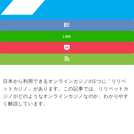
LINE
日本から利用できるオンラインカジノの1つに「リリベ
ットカジノ」があります。この記事では、リリベットカ
ジノがどのようなオンラインカジノなのか、わかりやす
く解説しています。