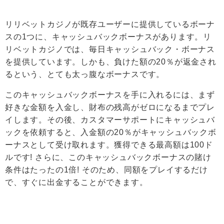
リリベットカジノが既存ユーザーに提供しているボーナ
スの1つに、キャッシュバックボーナスがあります。リ
リベットカジノでは、毎日キャッシュバック・ボーナス
を提供しています。しかも、負けた額の20％が返金され
るという、とても太っ腹なボーナスです。
このキャッシュバックボーナスを手に入れるには、まず
好きな金額を入金し、財布の残高がゼロになるまでプレ
イします。その後、カスタマーサポートにキャッシュバ
ックを依頼すると、入金額の20％がキャッシュバックボ
ーナスとして受け取れます。獲得できる最高額は100ド
ルです! さらに、このキャッシュバックボーナスの賭け
条件はたったの1倍! そのため、同額をプレイするだけ
で、すぐに出金することができます。