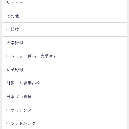
サッカー
その他
他競技
大学野球
ドラフト候補（大学生）
女子野球
引退した選手の今
日本プロ野球
オリックス
ソフトバンク