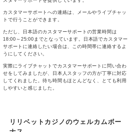
スタマーサポートを提供しています。
カスタマーサポートへの連絡は、メールやライブチャッ
トで行うことができます。
ただし、日本語のカスタマーサポートの営業時間は
18:00～25:00までとなっています。日本語でカスタマー
サポートに連絡したい場合は、この時間帯に連絡するよ
うにしてください。
実際にライブチャットでカスタマーサポートに問い合わ
せをしてみましたが、日本人スタッフの方が丁寧に対応
してくれました。待ち時間もほとんどなく、とても利用
しやすいと感じました。
リリベットカジノ
のウェルカムボー
ナス