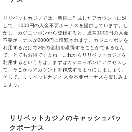
リリベットカジノでは、新規に作成したアカウントに対
して、1000円の入金不要ボーナスを提供しています。し
かし、カジニッポンから登録すると、通常1000円の入金
不要ボーナスが2000円に増額されます。カジニッポンを
利用するだけで2倍の金額を獲得することができるなん
て、とてもお得ですよね。これからリリベットカジノを
利用するという方は、まずはカジニッポンにアクセスし
て、そこからアカウントを作成するようにしましょう。
そして、
リリベットカジノ 入金不要ボーナス
を楽しみま
しょう。
リリベットカジノ
の
キャッシュバッ
クボーナス