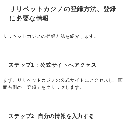
リリベットカジノの登録方法、登録
に必要な情報
リリベットカジノの登録方法を紹介します。
ステップ1：公式サイトへアクセス
まず、リリベットカジノの公式サイトにアクセスし、画
面右側の「登録」をクリックします。
ステップ2. 自分の情報を入力する