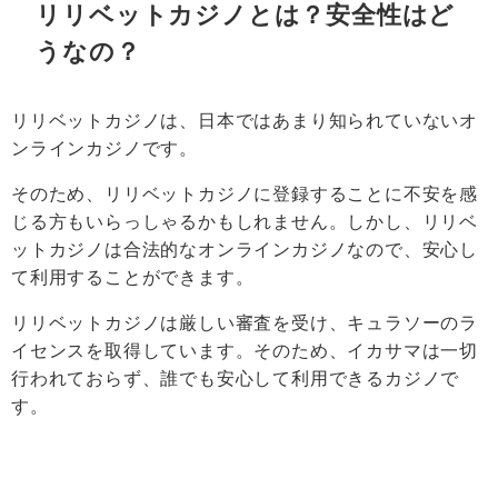
リリベットカジノとは？安全性
はど
うなの？
リリベットカジノは、日本ではあまり知られていないオ
ンラインカジノです。
そのため、リリベットカジノに登録することに不安を感
じる方もいらっしゃるかもしれません。しかし、リリベ
ットカジノは合法的なオンラインカジノなので、安心し
て利用することができます。
リリベットカジノは厳しい審査を受け、キュラソーのラ
イセンスを取得しています。そのため、イカサマは一切
行われておらず、誰でも安心して利用できるカジノで
す。