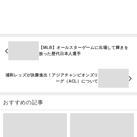
【MLB】オールスターゲームに出場して輝きを
放った歴代日本人選手
浦和レッズが決勝進出！アジアチャンピオンズリ
ーグ（ACL）について
おすすめの記事