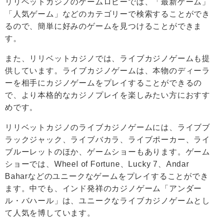
リリベットカジノのゲームロビーでは、「最新ゲーム」
「人気ゲーム」などのカテゴリーで検索することができ
るので、簡単に好みのゲームを見つけることができま
す。
また、リリベットカジノでは、ライブカジノゲームも提
供しています。ライブカジノゲームは、本物のディーラ
ーを相手にカジノゲームをプレイすることができるの
で、より本格的なカジノプレイを楽しみたい方におすす
めです。
リリベットカジノのライブカジノゲームには、ライブブ
ラックジャック、ライブバカラ、ライブポーカー、ライ
ブルーレットのほか、ゲームショーもあります。ゲーム
ショーでは、Wheel of Fortune、Lucky 7、Andar
Baharなどのユニークなゲームをプレイすることができ
ます。中でも、インド発祥のカジノゲーム「アンダー
ル・バハール」は、ユニークなライブカジノゲームとし
て人気を博しています。