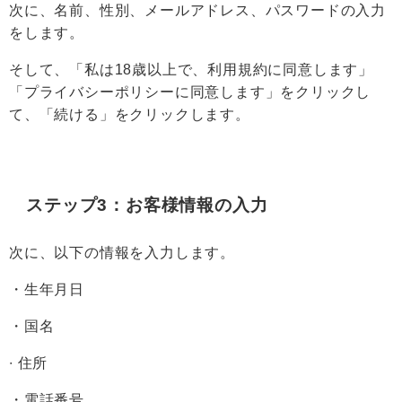
次に、名前、性別、メールアドレス、パスワードの入力
をします。
そして、「私は18歳以上で、利用規約に同意します」
「プライバシーポリシーに同意します」をクリックし
て、「続ける」をクリックします。
ステップ3：お客様情報の入力
次に、以下の情報を入力します。
・生年月日
・国名
∙ 住所
・電話番号