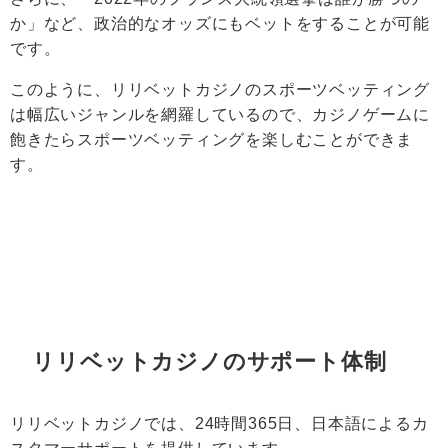
か」など、政治的なオッズにもベットをすることが可能
です。
このように、リリベットカジノのスポーツベッティング
は幅広いジャンルを網羅しているので、カジノゲームに
飽きたらスポーツベッティングを楽しむことができま
す。
リリベットカジノのサポート体制
リリベットカジノでは、24時間365日、日本語によるカ