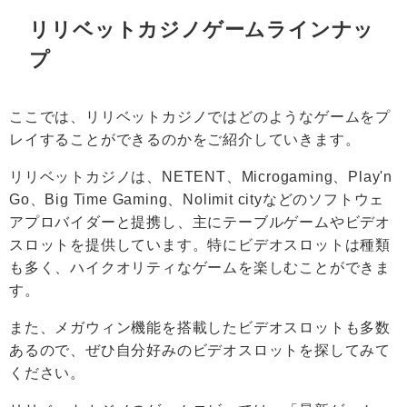
リリベットカジノゲームラインナッ
プ
ここでは、リリベットカジノではどのようなゲームをプ
レイすることができるのかをご紹介していきます。
リリベットカジノは、NETENT、
Microgaming
、Play'n
Go、Big Time Gaming、Nolimit cityなどのソフトウェ
アプロバイダーと提携し、主にテーブルゲームやビデオ
スロットを提供しています。特にビデオスロットは種類
も多く、ハイクオリティなゲームを楽しむことができま
す。
また、メガウィン機能を搭載したビデオスロットも多数
あるので、ぜひ自分好みのビデオスロットを探してみて
ください。