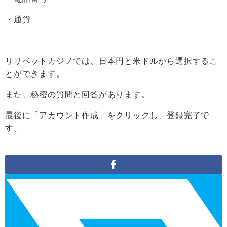
・通貨
リリベットカジノでは、日本円と米ドルから選択するこ
とができます。
また、秘密の質問と回答があります。
最後に「アカウント作成」をクリックし、登録完了で
す。