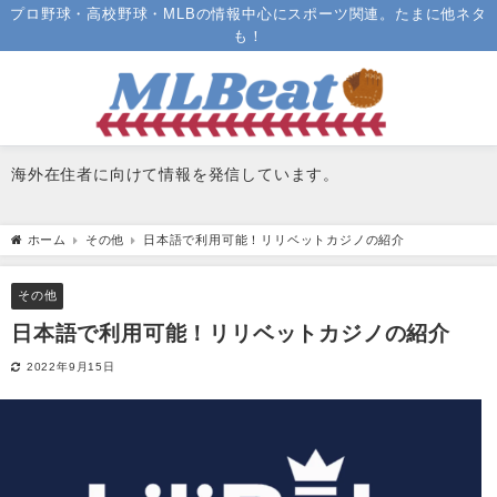
プロ野球・高校野球・MLBの情報中心にスポーツ関連。たまに他ネタ
も！
海外在住者に向けて情報を発信しています。
ホーム
その他
日本語で利用可能！リリベットカジノの紹介
その他
日本語で利用可能！リリベットカジノの紹介
2022年9月15日