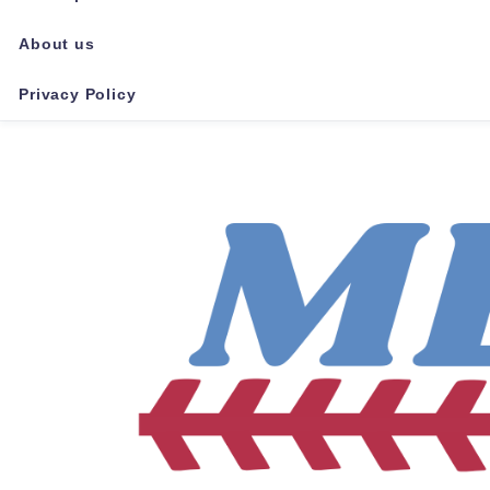
About us
Privacy Policy