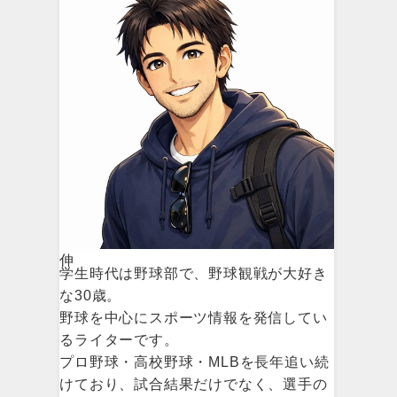
伸
学生時代は野球部で、野球観戦が大好き
な30歳。
野球を中心にスポーツ情報を発信してい
るライターです。
プロ野球・高校野球・MLBを長年追い続
けており、試合結果だけでなく、選手の