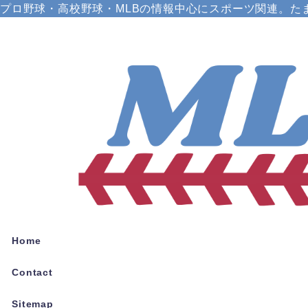
プロ野球・高校野球・MLBの情報中心にスポーツ関連。た
Home
Contact
Sitemap